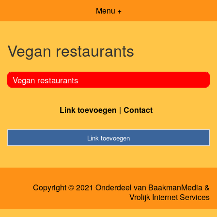
Menu +
Vegan restaurants
Vegan restaurants
Link toevoegen
Contact
Link toevoegen
Copyright © 2021 Onderdeel van
BaakmanMedia
&
Vrolijk Internet Services